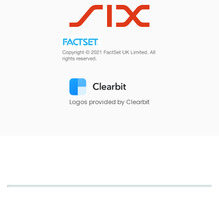
Logos provided by Clearbit