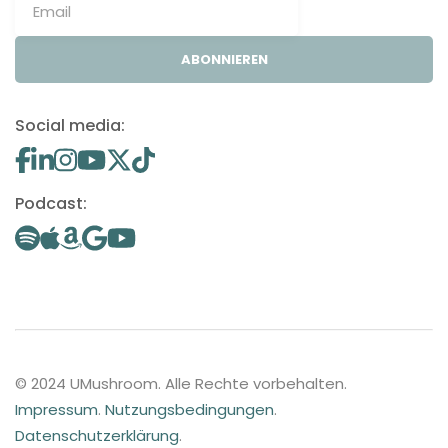
ABONNIEREN
Social media:
Podcast:
© 2024 UMushroom. Alle Rechte vorbehalten.
Impressum
.
Nutzungsbedingungen
.
Datenschutzerklärung
.