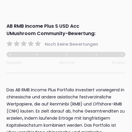
AB RMB Income Plus S USD Acc
UMushroom Community-Bewertung:
Noch keine Bewertungen
Negativ
Neutral
Positiv
Das AB RMB Income Plus Portfolio investiert vorwiegend in
chinesische und andere asiatische festverzinsliche
Wertpapiere, die auf Renminbi (RMB) und Offshore-RMB
(CNH) lauten. Es zielt darauf ab, hohe Gesamtrenditen zu
erzielen, indem laufende Erträge mit langfristigem
Kapitalwachstum kombiniert werden. Das Portfolio ist