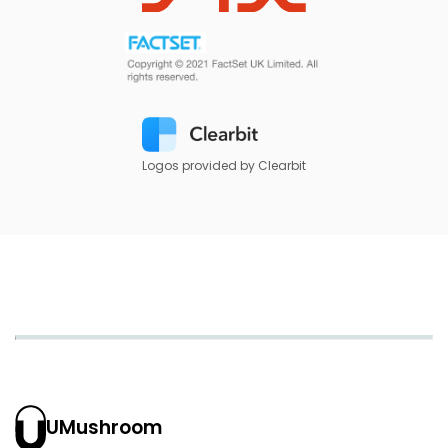
Logos provided by Clearbit
UMushroom