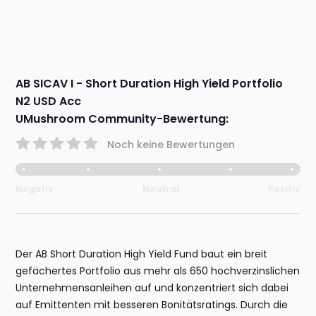
AB SICAV I - Short Duration High Yield Portfolio
N2 USD Acc
UMushroom Community-Bewertung:
Noch keine Bewertungen
Negativ
Neutral
Positiv
Der AB Short Duration High Yield Fund baut ein breit
gefächertes Portfolio aus mehr als 650 hochverzinslichen
Unternehmensanleihen auf und konzentriert sich dabei
auf Emittenten mit besseren Bonitätsratings. Durch die