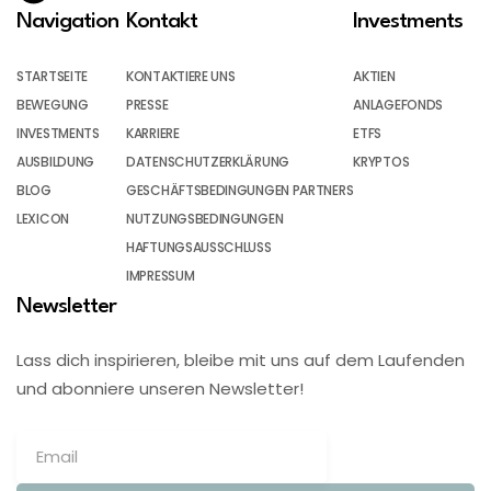
Navigation
Kontakt
Investments
STARTSEITE
KONTAKTIERE UNS
AKTIEN
BEWEGUNG
PRESSE
ANLAGEFONDS
INVESTMENTS
KARRIERE
ETFS
AUSBILDUNG
DATENSCHUTZERKLÄRUNG
KRYPTOS
BLOG
GESCHÄFTSBEDINGUNGEN PARTNERS
LEXICON
NUTZUNGSBEDINGUNGEN
HAFTUNGSAUSSCHLUSS
IMPRESSUM
Newsletter
Lass dich inspirieren, bleibe mit uns auf dem Laufenden
und abonniere unseren Newsletter!