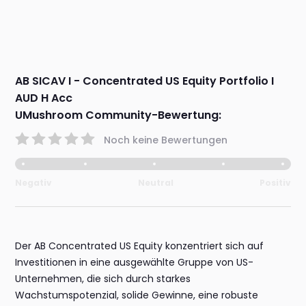
AB SICAV I - Concentrated US Equity Portfolio I
AUD H Acc
UMushroom Community-Bewertung:
Noch keine Bewertungen
Negativ
Neutral
Positiv
Der AB Concentrated US Equity konzentriert sich auf
Investitionen in eine ausgewählte Gruppe von US-
Unternehmen, die sich durch starkes
Wachstumspotenzial, solide Gewinne, eine robuste