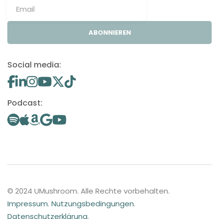
ABONNIEREN
Social media:
Podcast:
© 2024 UMushroom. Alle Rechte vorbehalten.
Impressum
.
Nutzungsbedingungen
.
Datenschutzerklärung
.