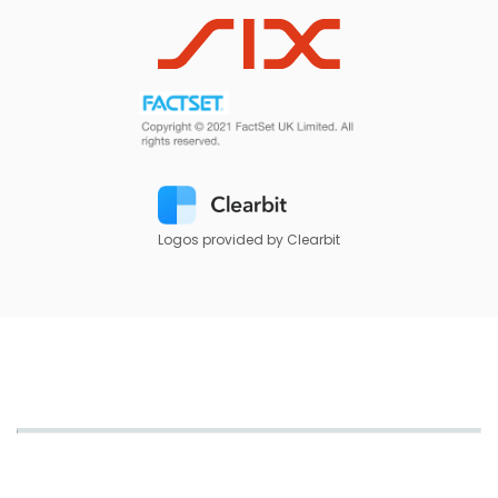
Logos provided by Clearbit