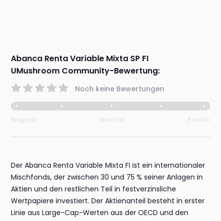
Abanca Renta Variable Mixta SP FI
UMushroom Community-Bewertung:
Noch keine Bewertungen
Negativ
Neutral
Positiv
Der Abanca Renta Variable Mixta FI ist ein internationaler
Mischfonds, der zwischen 30 und 75 % seiner Anlagen in
Aktien und den restlichen Teil in festverzinsliche
Wertpapiere investiert. Der Aktienanteil besteht in erster
Linie aus Large-Cap-Werten aus der OECD und den