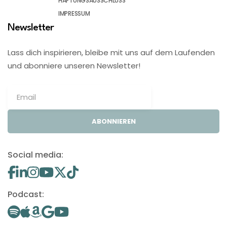
HAFTUNGSAUSSCHLUSS
IMPRESSUM
Newsletter
Lass dich inspirieren, bleibe mit uns auf dem Laufenden
und abonniere unseren Newsletter!
ABONNIEREN
Social media:
Podcast: