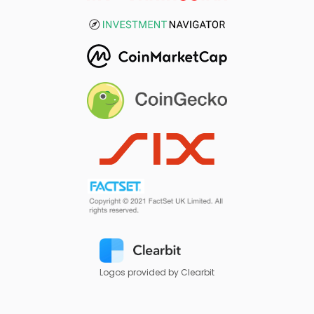
Logos provided by Clearbit