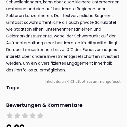
Schwellenländern, kann aber auch kleinere Unternehmen
umfassen und sich auf bestimmte Regionen oder
Sektoren konzentrieren. Das festverzinsliche Segment
umfasst sowohl öffentliche als auch private Schuldtitel
wie Staatsanleihen, Unternehmensanleihen und
Geldmarktinstrumente, wobei der Schwerpunkt auf der
Aufrechterhaltung einer bestimmten Kreditqualität liegt.
Darüber hinaus können bis zu 10 % des Fondsvermögens
indirekt über andere Investmentgesellschaften investiert
werden, um ein diversifiziertes Engagement innerhalb
des Portfolios zu ermöglichen.
Inhalt durch KI Chatbot zusammengefasst
Tags:
Bewertungen & Kommentare