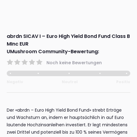
abrdn SICAV I – Euro High Yield Bond Fund Class B
MInc EUR
UMushroom Community-Bewertung:
Noch keine Bewertungen
Negativ
Neutral
Positiv
Der «abrdn – Euro High Yield Bond Fund» strebt Erträge
und Wachstum an, indem er hauptsächlich in auf Euro
lautende Hochzinsanleihen investiert. Er legt mindestens
zwei Drittel und potenziell bis zu 100 % seines Vermögens