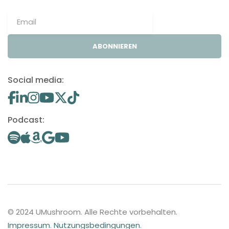
ABONNIEREN
Social media:
Podcast:
© 2024 UMushroom. Alle Rechte vorbehalten.
Impressum
.
Nutzungsbedingungen
.