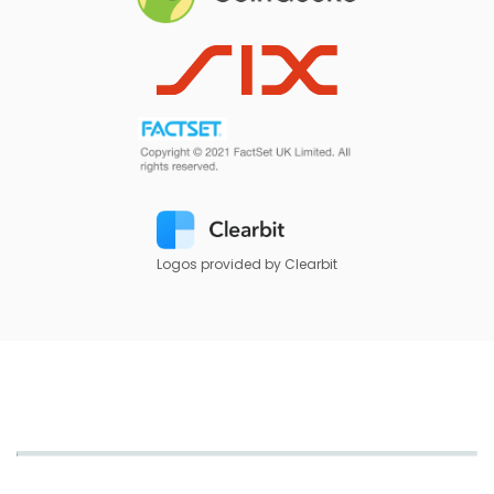
Logos provided by Clearbit