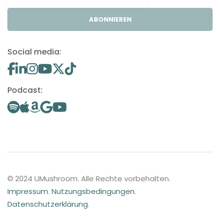
ABONNIEREN
Social media:
Podcast:
© 2024 UMushroom. Alle Rechte vorbehalten.
Impressum
.
Nutzungsbedingungen
.
Datenschutzerklärung
.