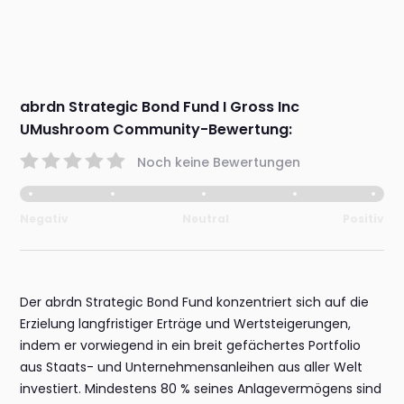
abrdn Strategic Bond Fund I Gross Inc
UMushroom Community-Bewertung:
Noch keine Bewertungen
Negativ
Neutral
Positiv
Der abrdn Strategic Bond Fund konzentriert sich auf die
Erzielung langfristiger Erträge und Wertsteigerungen,
indem er vorwiegend in ein breit gefächertes Portfolio
aus Staats- und Unternehmensanleihen aus aller Welt
investiert. Mindestens 80 % seines Anlagevermögens sind