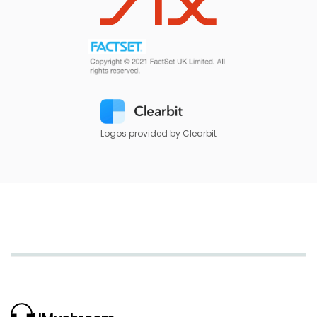
Logos provided by Clearbit