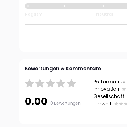
Negativ
Neutral
Bewertungen & Kommentare
Performance:
Innovation:
Gesellschaft:
0.00
0 Bewertungen
Umwelt: