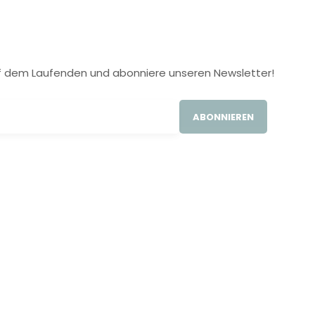
 auf dem Laufenden und abonniere unseren Newsletter!
ABONNIEREN