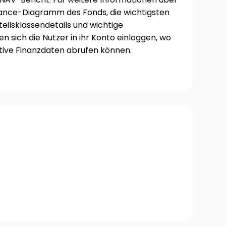
mance-Diagramm des Fonds, die wichtigsten
eilsklassendetails und wichtige
 sich die Nutzer in ihr Konto einloggen, wo
ektive Finanzdaten abrufen können.