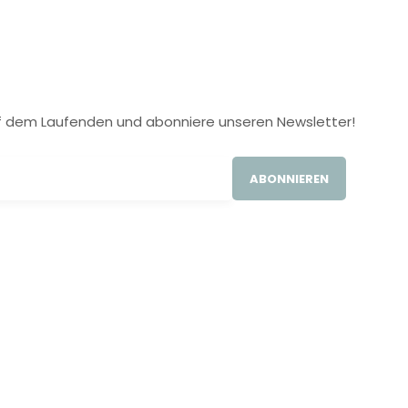
 auf dem Laufenden und abonniere unseren Newsletter!
ABONNIEREN