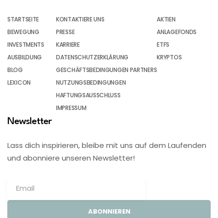
STARTSEITE
KONTAKTIERE UNS
AKTIEN
BEWEGUNG
PRESSE
ANLAGEFONDS
INVESTMENTS
KARRIERE
ETFS
AUSBILDUNG
DATENSCHUTZERKLÄRUNG
KRYPTOS
BLOG
GESCHÄFTSBEDINGUNGEN PARTNERS
LEXICON
NUTZUNGSBEDINGUNGEN
HAFTUNGSAUSSCHLUSS
IMPRESSUM
Newsletter
Lass dich inspirieren, bleibe mit uns auf dem Laufenden
und abonniere unseren Newsletter!
ABONNIEREN