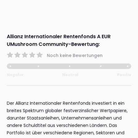
Allianz Internationaler Rentenfonds A EUR
UMushroom Community-Bewertung:
Noch keine Bewertungen
Negativ
Neutral
Positiv
Der Allianz Internationaler Rentenfonds investiert in ein
breites Spektrum globaler festverzinslicher Wertpapiere,
darunter Staatsanleihen, Unternehmensanleihen und
andere Schuldtitel aus verschiedenen Ländern. Das
Portfolio ist über verschiedene Regionen, Sektoren und