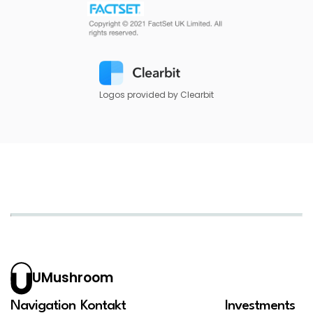
Logos provided by Clearbit
UMushroom
Navigation
Kontakt
Investments