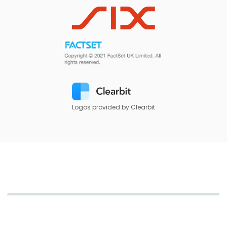
Logos provided by Clearbit