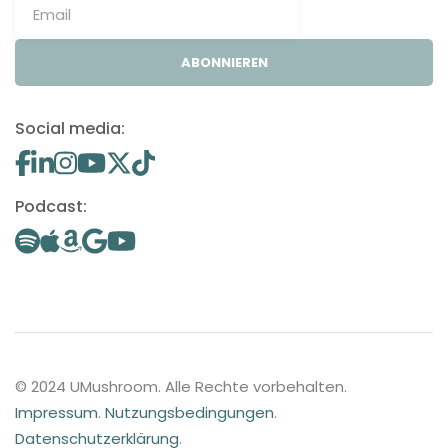
ABONNIEREN
Social media:
Podcast:
© 2024 UMushroom. Alle Rechte vorbehalten.
Impressum
.
Nutzungsbedingungen
.
Datenschutzerklärung
.