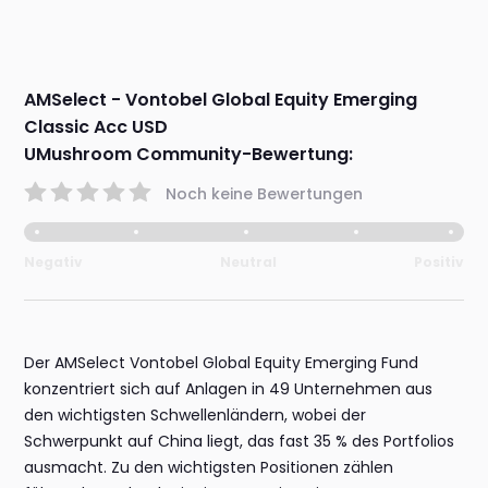
AMSelect - Vontobel Global Equity Emerging
Classic Acc USD
UMushroom Community-Bewertung:
Noch keine Bewertungen
Negativ
Neutral
Positiv
Der AMSelect Vontobel Global Equity Emerging Fund
konzentriert sich auf Anlagen in 49 Unternehmen aus
den wichtigsten Schwellenländern, wobei der
Schwerpunkt auf China liegt, das fast 35 % des Portfolios
ausmacht. Zu den wichtigsten Positionen zählen