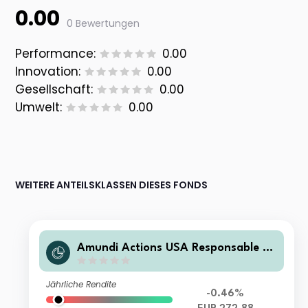
0.00
0 Bewertungen
Performance:
0.00
Innovation:
0.00
Gesellschaft:
0.00
Umwelt:
0.00
WEITERE ANTEILSKLASSEN DIESES FONDS
Amundi Actions USA Responsable R
C
Jährliche Rendite
-0.46%