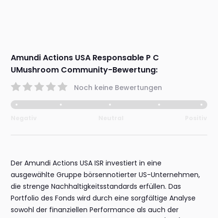
Amundi Actions USA Responsable P C
UMushroom Community-Bewertung:
Noch keine Bewertungen
Negativ
Neutral
Positiv
Der Amundi Actions USA ISR investiert in eine
ausgewählte Gruppe börsennotierter US-Unternehmen,
die strenge Nachhaltigkeitsstandards erfüllen. Das
Portfolio des Fonds wird durch eine sorgfältige Analyse
sowohl der finanziellen Performance als auch der