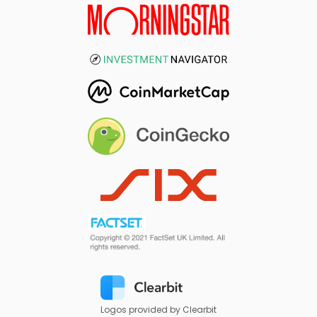
Logos provided by Clearbit