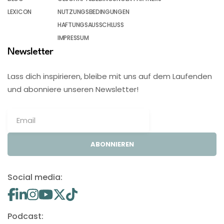
LEXICON
NUTZUNGSBEDINGUNGEN
HAFTUNGSAUSSCHLUSS
IMPRESSUM
Newsletter
Lass dich inspirieren, bleibe mit uns auf dem Laufenden
und abonniere unseren Newsletter!
ABONNIEREN
Social media:
Podcast: