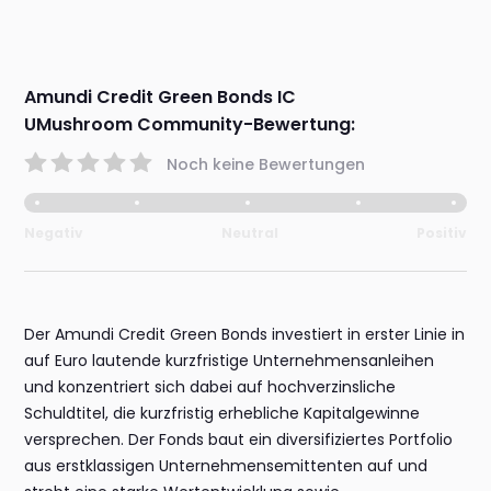
Amundi Credit Green Bonds IC
UMushroom Community-Bewertung:
Noch keine Bewertungen
Negativ
Neutral
Positiv
Der Amundi Credit Green Bonds investiert in erster Linie in
auf Euro lautende kurzfristige Unternehmensanleihen
und konzentriert sich dabei auf hochverzinsliche
Schuldtitel, die kurzfristig erhebliche Kapitalgewinne
versprechen. Der Fonds baut ein diversifiziertes Portfolio
aus erstklassigen Unternehmensemittenten auf und