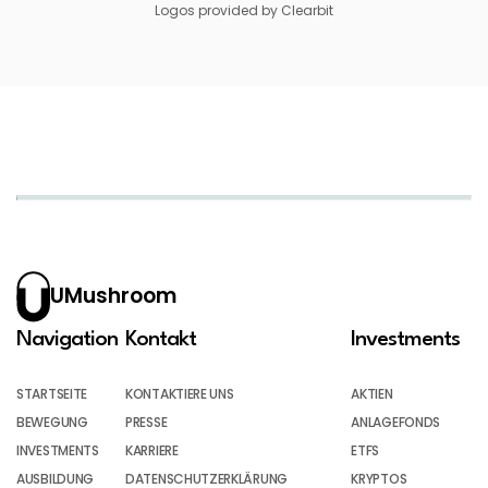
Logos provided by Clearbit
UMushroom
Navigation
Kontakt
Investments
STARTSEITE
KONTAKTIERE UNS
AKTIEN
BEWEGUNG
PRESSE
ANLAGEFONDS
INVESTMENTS
KARRIERE
ETFS
AUSBILDUNG
DATENSCHUTZERKLÄRUNG
KRYPTOS