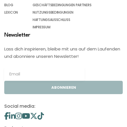
BLOG
GESCHÄFTSBEDINGUNGEN PARTNERS
LEXICON
NUTZUNGSBEDINGUNGEN
HAFTUNGSAUSSCHLUSS
IMPRESSUM
Newsletter
Lass dich inspirieren, bleibe mit uns auf dem Laufenden
und abonniere unseren Newsletter!
ABONNIEREN
Social media: