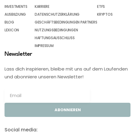
INVESTMENTS
KARRIERE
ETFS
AUSBILDUNG
DATENSCHUTZERKLÄRUNG
KRYPTOS
BLOG
GESCHÄFTSBEDINGUNGEN PARTNERS
LEXICON
NUTZUNGSBEDINGUNGEN
HAFTUNGSAUSSCHLUSS
IMPRESSUM
Newsletter
Lass dich inspirieren, bleibe mit uns auf dem Laufenden
und abonniere unseren Newsletter!
ABONNIEREN
Social media: