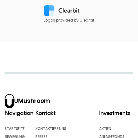
Logos provided by Clearbit
UMushroom
Navigation
Kontakt
Investments
STARTSEITE
KONTAKTIERE UNS
AKTIEN
BEWEGUNG
PRESSE
ANLAGEFONDS