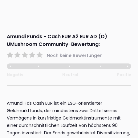
Amundi Funds - Cash EUR A2 EUR AD (D)
UMushroom Community-Bewertung:
Noch keine Bewertungen
Negativ
Neutral
Positiv
Amundi Fds Cash EUR ist ein ESG-orientierter
Geldmarktfonds, der mindestens zwei Drittel seines
Vermögens in kurzfristige Geldmarktinstrumente mit
einer durchschnittlichen Laufzeit von höchstens 90
Tagen investiert. Der Fonds gewährleistet Diversifizierung,