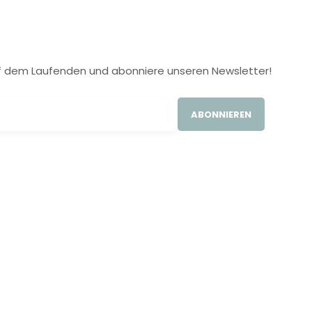
 auf dem Laufenden und abonniere unseren Newsletter!
ABONNIEREN