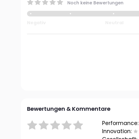
Noch keine Bewertungen
Negativ
Neutral
Bewertungen & Kommentare
Performance:
Innovation: