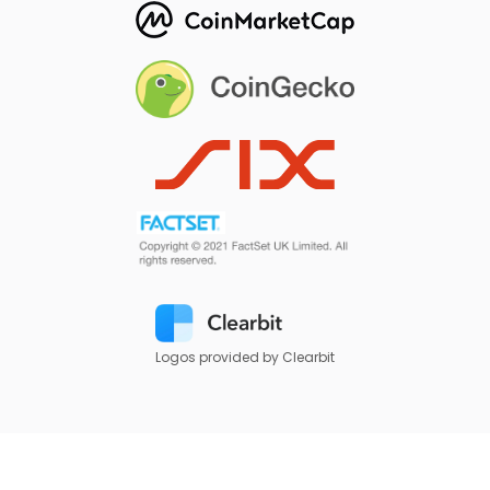
Logos provided by Clearbit