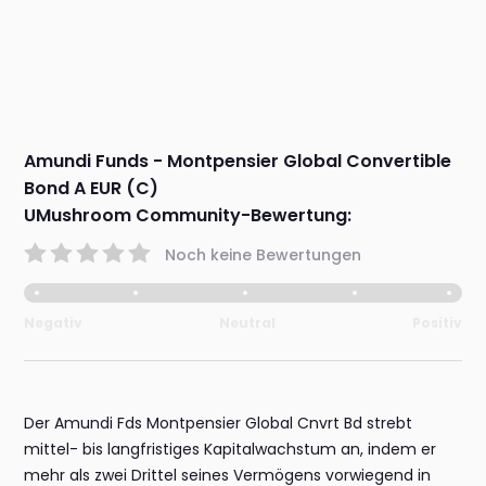
Amundi Funds - Montpensier Global Convertible
Bond A EUR (C)
UMushroom Community-Bewertung:
Noch keine Bewertungen
Negativ
Neutral
Positiv
Der Amundi Fds Montpensier Global Cnvrt Bd strebt
mittel- bis langfristiges Kapitalwachstum an, indem er
mehr als zwei Drittel seines Vermögens vorwiegend in