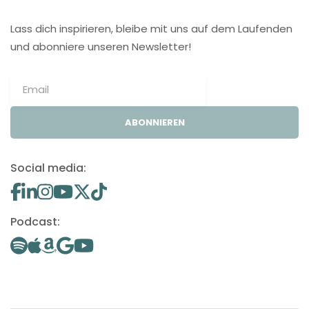
Lass dich inspirieren, bleibe mit uns auf dem Laufenden
und abonniere unseren Newsletter!
ABONNIEREN
Social media:
Podcast: