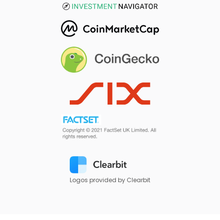
Logos provided by Clearbit