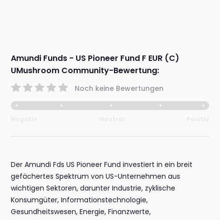
Amundi Funds - US Pioneer Fund F EUR (C)
UMushroom Community-Bewertung:
Noch keine Bewertungen
Negativ
Neutral
Positiv
Der Amundi Fds US Pioneer Fund investiert in ein breit
gefächertes Spektrum von US-Unternehmen aus
wichtigen Sektoren, darunter Industrie, zyklische
Konsumgüter, Informationstechnologie,
Gesundheitswesen, Energie, Finanzwerte,