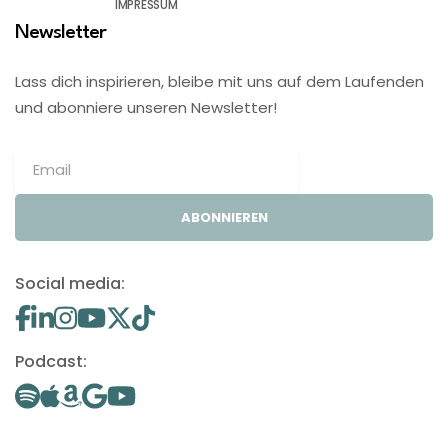
IMPRESSUM
Newsletter
Lass dich inspirieren, bleibe mit uns auf dem Laufenden
und abonniere unseren Newsletter!
ABONNIEREN
Social media:
Podcast: