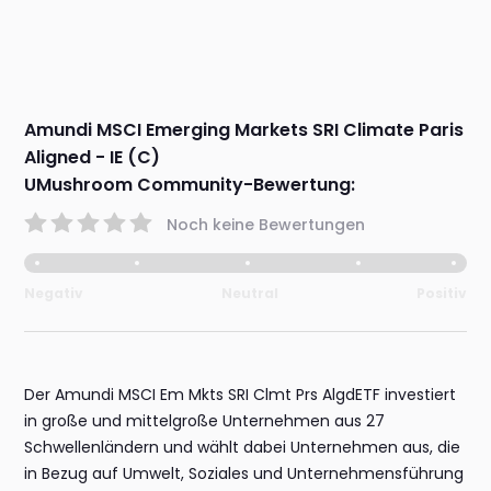
Amundi MSCI Emerging Markets SRI Climate Paris
Aligned - IE (C)
UMushroom Community-Bewertung:
Noch keine Bewertungen
Negativ
Neutral
Positiv
Der Amundi MSCI Em Mkts SRI Clmt Prs AlgdETF investiert
in große und mittelgroße Unternehmen aus 27
Schwellenländern und wählt dabei Unternehmen aus, die
in Bezug auf Umwelt, Soziales und Unternehmensführung