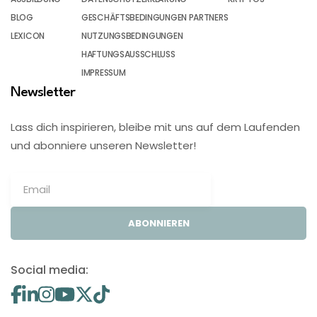
BLOG
GESCHÄFTSBEDINGUNGEN PARTNERS
LEXICON
NUTZUNGSBEDINGUNGEN
HAFTUNGSAUSSCHLUSS
IMPRESSUM
Newsletter
Lass dich inspirieren, bleibe mit uns auf dem Laufenden
und abonniere unseren Newsletter!
ABONNIEREN
Social media: