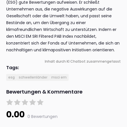
(ESG) gute Bewertungen aufweisen. Er schließt
Unternehmen aus, die negative Auswirkungen auf die
Gesellschaft oder die Umwelt haben, und passt seine
Bestände an, um den Übergang zu einer
klimafreundlichen Wirtschaft zu unterstützen. Indem er
den MSCI EM SRI Filtered PAB Index nachbildet,
konzentriert sich der Fonds auf Unternehmen, die sich an
nachhaltigen und klimapositiven Initiativen orientieren.
Inhalt durch KI Chatbot zusammengefasst
Tags:
esg
schwellenländer
msci em
Bewertungen & Kommentare
0.00
0 Bewertungen