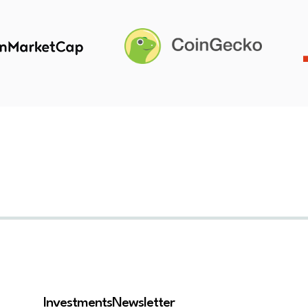
Investments
Newsletter