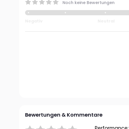
Noch keine Bewertungen
Negativ
Neutral
Bewertungen & Kommentare
Performance: