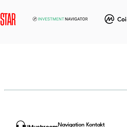
Navigation
Kontakt