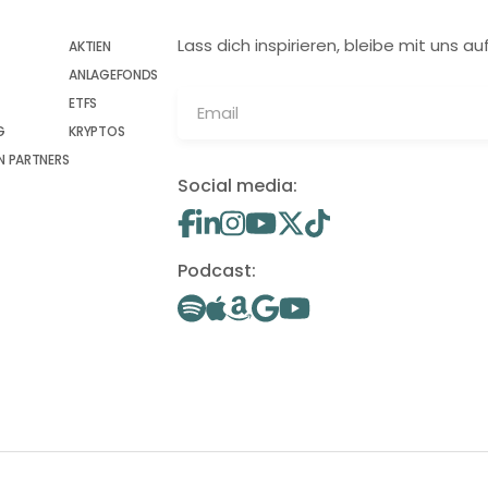
Lass dich inspirieren, bleibe mit uns
AKTIEN
ANLAGEFONDS
ETFS
G
KRYPTOS
 PARTNERS
Social media:
Podcast: