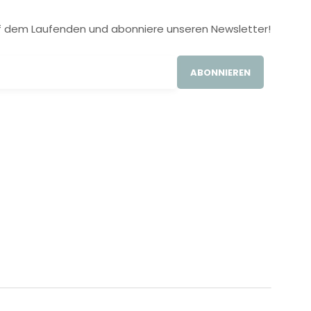
 auf dem Laufenden und abonniere unseren Newsletter!
ABONNIEREN