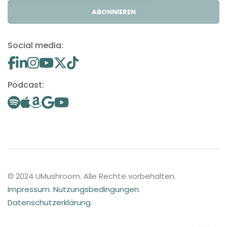
ABONNIEREN
Social media:
Podcast:
© 2024 UMushroom. Alle Rechte vorbehalten.
Impressum
.
Nutzungsbedingungen
.
Datenschutzerklärung
.