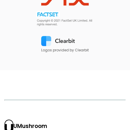
Logos provided by Clearbit
UMushroom