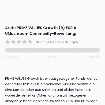
Arete PRIME VALUES Growth (R) EUR A
UMushroom Community-Bewertung:
Noch keine Bewertungen
Negativ
Neutral
Positiv
PRIME VALUES Growth ist ein ausgewogener Fonds, der von
der Arete Ethik Invest AG verwaltet wird und weltweit in
eine Kombination aus Anleihen und Aktien investiert,
wobei der Anteil an Aktien und rohstoffbezogenen
Anlagen je nach Marktlage zwischen 25 % und 80 % liegt.