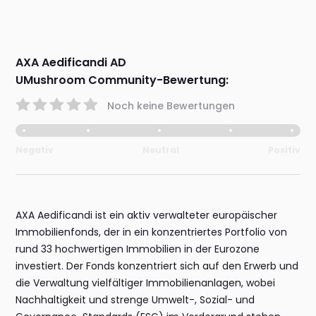
AXA Aedificandi AD
UMushroom Community-Bewertung:
Noch keine Bewertungen
Negativ
Neutral
Positiv
AXA Aedificandi ist ein aktiv verwalteter europäischer
Immobilienfonds, der in ein konzentriertes Portfolio von
rund 33 hochwertigen Immobilien in der Eurozone
investiert. Der Fonds konzentriert sich auf den Erwerb und
die Verwaltung vielfältiger Immobilienanlagen, wobei
Nachhaltigkeit und strenge Umwelt-, Sozial- und