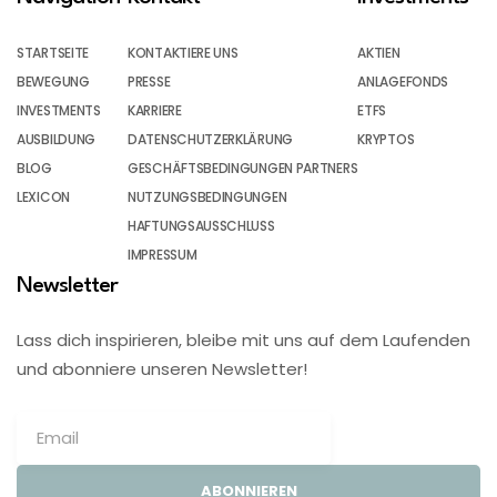
STARTSEITE
KONTAKTIERE UNS
AKTIEN
BEWEGUNG
PRESSE
ANLAGEFONDS
INVESTMENTS
KARRIERE
ETFS
AUSBILDUNG
DATENSCHUTZERKLÄRUNG
KRYPTOS
BLOG
GESCHÄFTSBEDINGUNGEN PARTNERS
LEXICON
NUTZUNGSBEDINGUNGEN
HAFTUNGSAUSSCHLUSS
IMPRESSUM
Newsletter
Lass dich inspirieren, bleibe mit uns auf dem Laufenden
und abonniere unseren Newsletter!
ABONNIEREN