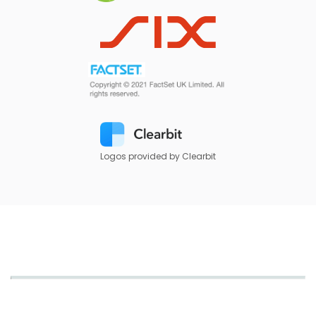
Logos provided by Clearbit