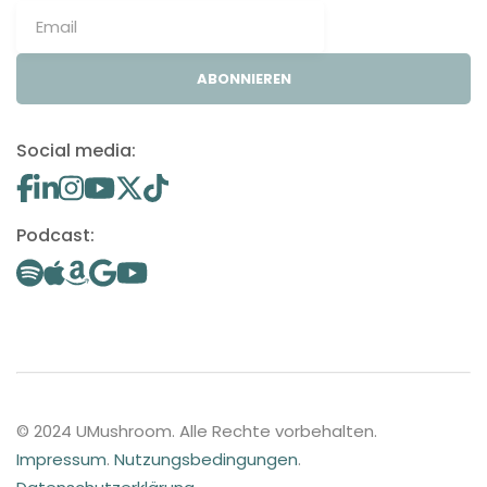
ABONNIEREN
Social media:
Podcast:
© 2024 UMushroom. Alle Rechte vorbehalten.
Impressum
.
Nutzungsbedingungen
.