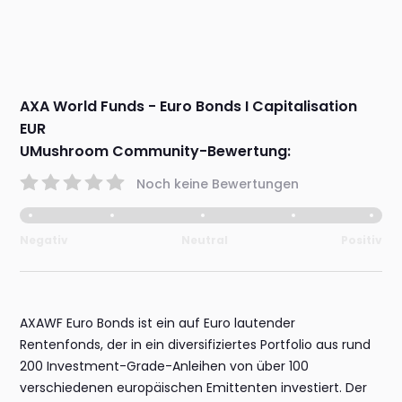
AXA World Funds - Euro Bonds I Capitalisation
EUR
UMushroom Community-Bewertung:
Noch keine Bewertungen
Negativ
Neutral
Positiv
AXAWF Euro Bonds ist ein auf Euro lautender
Rentenfonds, der in ein diversifiziertes Portfolio aus rund
200 Investment-Grade-Anleihen von über 100
verschiedenen europäischen Emittenten investiert. Der