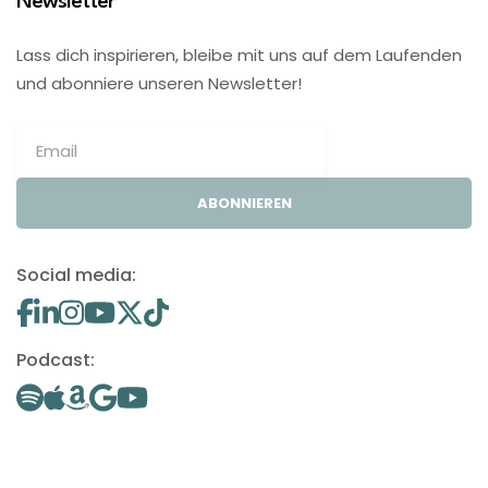
Newsletter
Lass dich inspirieren, bleibe mit uns auf dem Laufenden
und abonniere unseren Newsletter!
ABONNIEREN
Social media:
Podcast: