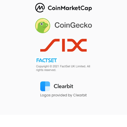
Logos provided by Clearbit