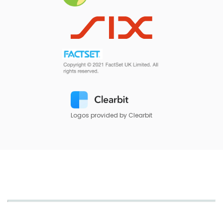
Logos provided by Clearbit