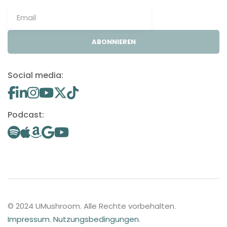
ABONNIEREN
Social media:
Podcast:
© 2024 UMushroom. Alle Rechte vorbehalten.
Impressum
.
Nutzungsbedingungen
.