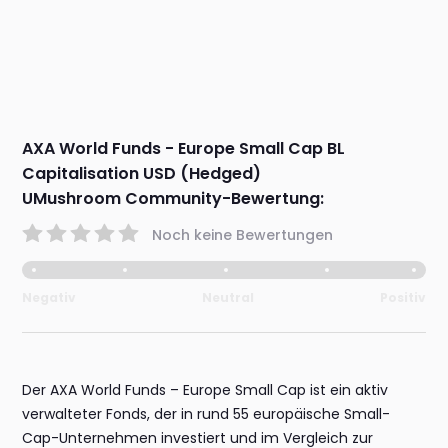
AXA World Funds - Europe Small Cap BL
Capitalisation USD (Hedged)
UMushroom Community-Bewertung:
Noch keine Bewertungen
Negativ
Neutral
Positiv
Der AXA World Funds – Europe Small Cap ist ein aktiv
verwalteter Fonds, der in rund 55 europäische Small-
Cap-Unternehmen investiert und im Vergleich zur