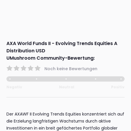
AXA World Funds II - Evolving Trends Equities A
Distribution USD
UMushroom Community-Bewertung:
Noch keine Bewertungen
Negativ
Neutral
Positiv
Der AXAWF II Evolving Trends Equities konzentriert sich auf
die Erzielung langfristigen Wachstums durch aktive
Investitionen in ein breit gefächertes Portfolio globaler