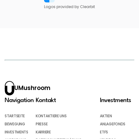
Logos provided by Clearbit
UMushroom
Navigation
Kontakt
Investments
STARTSEITE
KONTAKTIERE UNS
AKTIEN
BEWEGUNG
PRESSE
ANLAGEFONDS
INVESTMENTS
KARRIERE
ETFS