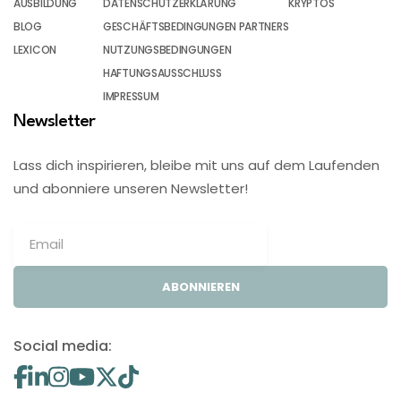
AUSBILDUNG
DATENSCHUTZERKLÄRUNG
KRYPTOS
BLOG
GESCHÄFTSBEDINGUNGEN PARTNERS
LEXICON
NUTZUNGSBEDINGUNGEN
HAFTUNGSAUSSCHLUSS
IMPRESSUM
Newsletter
Lass dich inspirieren, bleibe mit uns auf dem Laufenden
und abonniere unseren Newsletter!
ABONNIEREN
Social media: