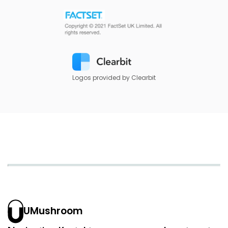
Logos provided by Clearbit
UMushroom