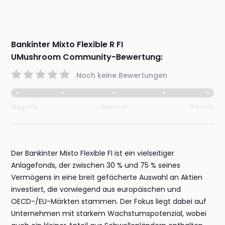
Bankinter Mixto Flexible R FI
UMushroom Community-Bewertung:
Noch keine Bewertungen
Negativ
Neutral
Positiv
Der Bankinter Mixto Flexible FI ist ein vielseitiger
Anlagefonds, der zwischen 30 % und 75 % seines
Vermögens in eine breit gefächerte Auswahl an Aktien
investiert, die vorwiegend aus europäischen und
OECD-/EU-Märkten stammen. Der Fokus liegt dabei auf
Unternehmen mit starkem Wachstumspotenzial, wobei