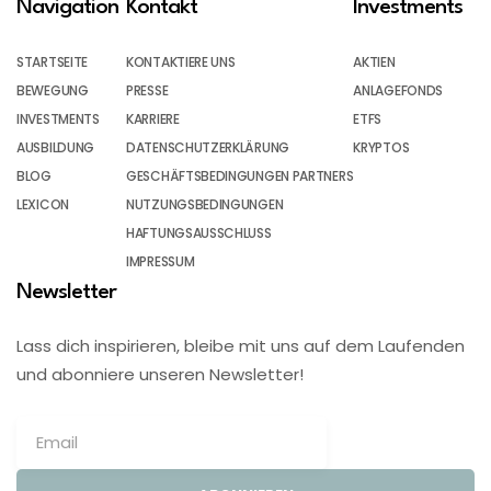
Navigation
Kontakt
Investments
STARTSEITE
KONTAKTIERE UNS
AKTIEN
BEWEGUNG
PRESSE
ANLAGEFONDS
INVESTMENTS
KARRIERE
ETFS
AUSBILDUNG
DATENSCHUTZERKLÄRUNG
KRYPTOS
BLOG
GESCHÄFTSBEDINGUNGEN PARTNERS
LEXICON
NUTZUNGSBEDINGUNGEN
HAFTUNGSAUSSCHLUSS
IMPRESSUM
Newsletter
Lass dich inspirieren, bleibe mit uns auf dem Laufenden
und abonniere unseren Newsletter!