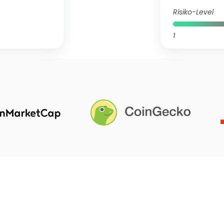
Risiko-Level
1