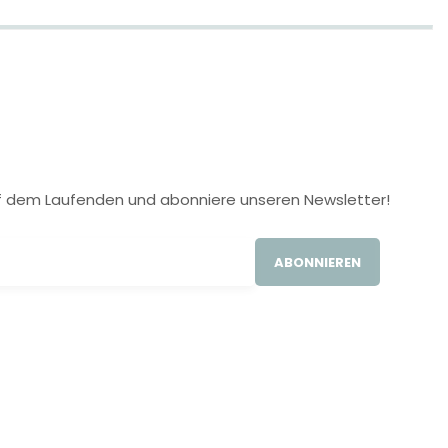
 auf dem Laufenden und abonniere unseren Newsletter!
ABONNIEREN