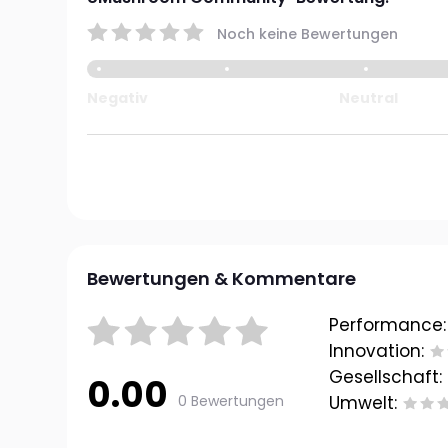
Noch keine Bewertungen
Negativ
Neutral
Bewertungen & Kommentare
Performance:
Innovation:
Gesellschaft:
0.00
0 Bewertungen
Umwelt: