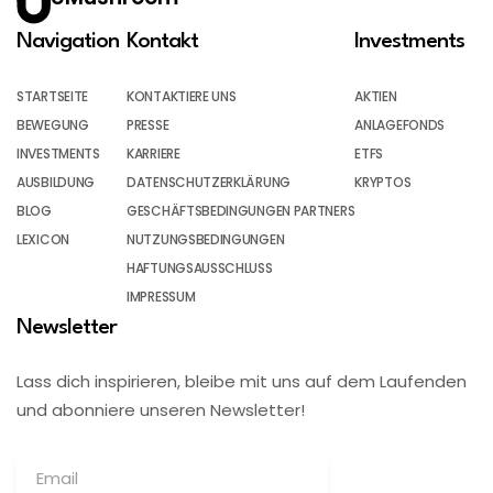
Navigation
Kontakt
Investments
STARTSEITE
KONTAKTIERE UNS
AKTIEN
BEWEGUNG
PRESSE
ANLAGEFONDS
INVESTMENTS
KARRIERE
ETFS
AUSBILDUNG
DATENSCHUTZERKLÄRUNG
KRYPTOS
BLOG
GESCHÄFTSBEDINGUNGEN PARTNERS
LEXICON
NUTZUNGSBEDINGUNGEN
HAFTUNGSAUSSCHLUSS
IMPRESSUM
Newsletter
Lass dich inspirieren, bleibe mit uns auf dem Laufenden
und abonniere unseren Newsletter!