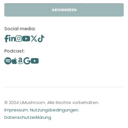
ABONNIEREN
Social media:
Podcast:
© 2024 UMushroom. Alle Rechte vorbehalten.
Impressum
.
Nutzungsbedingungen
.
Datenschutzerklärung
.