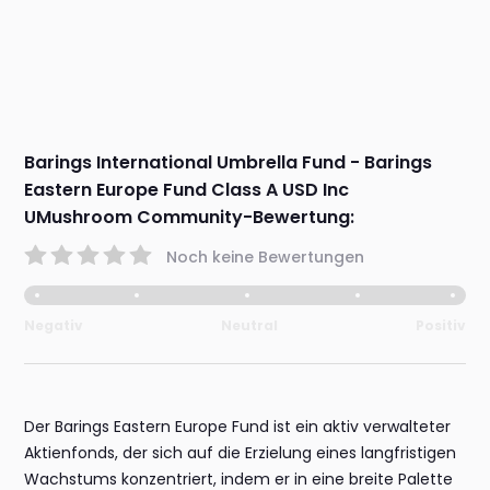
Barings International Umbrella Fund - Barings
Eastern Europe Fund Class A USD Inc
UMushroom Community-Bewertung:
Noch keine Bewertungen
Negativ
Neutral
Positiv
Der Barings Eastern Europe Fund ist ein aktiv verwalteter
Aktienfonds, der sich auf die Erzielung eines langfristigen
Wachstums konzentriert, indem er in eine breite Palette