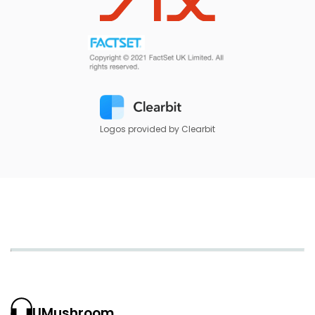
Logos provided by Clearbit
UMushroom