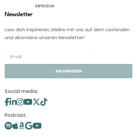
IMPRESSUM
Newsletter
Lass dich inspirieren, bleibe mit uns auf dem Laufenden
und abonniere unseren Newsletter!
ABONNIEREN
Social media:
Podcast: