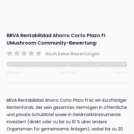
BBVA Rentabilidad Ahorro Corto Plazo FI
UMushroom Community-Bewertung:
Noch keine Bewertungen
Negativ
Neutral
Positiv
BBVA Rentabilidad Ahorro Corto Plazo FI ist ein kurzfristiger
Rentenfonds, der sein gesamtes Vermögen in öffentliche
und private Schuldtitel sowie in Geldmarktinstrumente
investiert (direkt oder zu bis zu 10 % über andere
Organismen für gemeinsame Anlagen), wobei bis zu 20