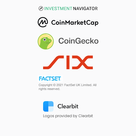
Logos provided by Clearbit