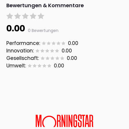
Bewertungen & Kommentare
0.00
0 Bewertungen
Performance:
0.00
Innovation:
0.00
Gesellschaft:
0.00
Umwelt:
0.00