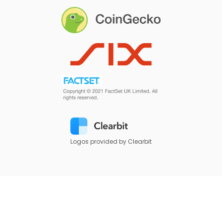
Logos provided by Clearbit