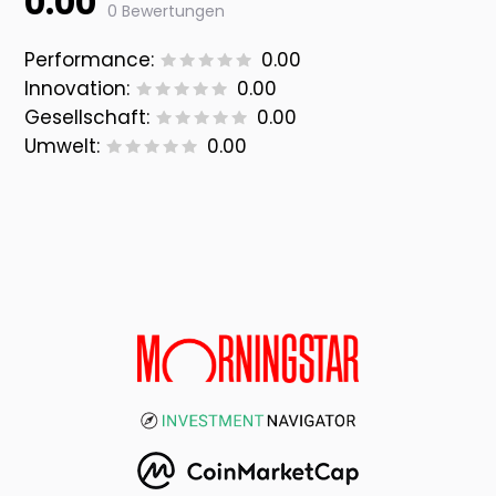
0.00
0 Bewertungen
Performance:
0.00
Innovation:
0.00
Gesellschaft:
0.00
Umwelt:
0.00