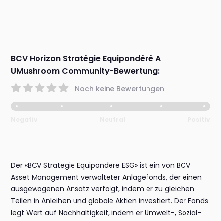
BCV Horizon Stratégie Equipondéré A
UMushroom Community-Bewertung:
Noch keine Bewertungen
Negativ
Neutral
Positiv
Der «BCV Strategie Equipondere ESG» ist ein von BCV
Asset Management verwalteter Anlagefonds, der einen
ausgewogenen Ansatz verfolgt, indem er zu gleichen
Teilen in Anleihen und globale Aktien investiert. Der Fonds
legt Wert auf Nachhaltigkeit, indem er Umwelt-, Sozial-