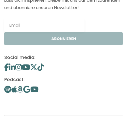
Lass dich inspirieren, bleibe mit uns auf dem Laufenden
und abonniere unseren Newsletter!
ABONNIEREN
Social media:
Podcast: