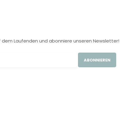
 auf dem Laufenden und abonniere unseren Newsletter!
ABONNIEREN