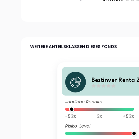
WEITERE ANTEILSKLASSEN DIESES FONDS
Bestinver Renta Z
Jährliche Rendite
-50%
0%
+50%
Risiko-Level