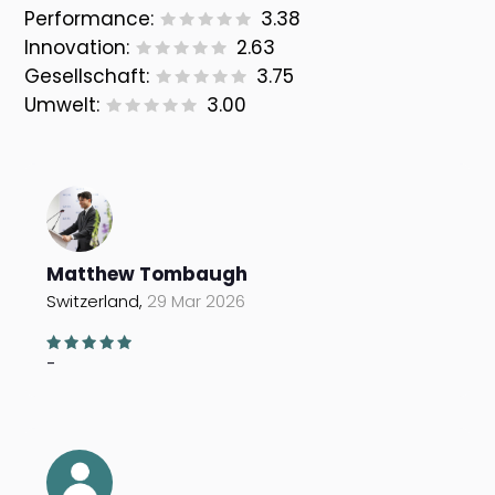
Performance:
3.38
Innovation:
2.63
Gesellschaft:
3.75
Umwelt:
3.00
Matthew Tombaugh
Switzerland,
29 Mar 2026
-