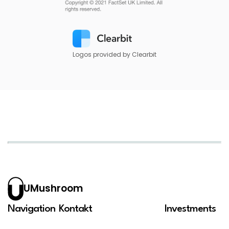
Logos provided by Clearbit
UMushroom
Navigation
Kontakt
Investments