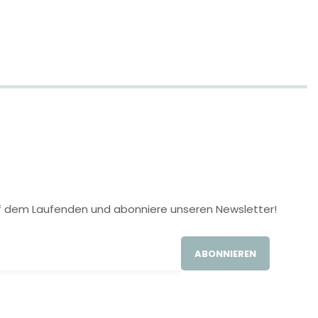
 auf dem Laufenden und abonniere unseren Newsletter!
ABONNIEREN