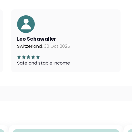
Leo Schawaller
Switzerland,
30 Oct 2025
Safe and stable income