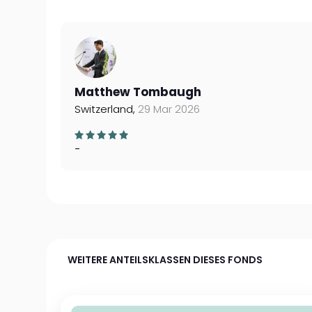
Matthew Tombaugh
Switzerland,
29 Mar 2026
-
WEITERE ANTEILSKLASSEN DIESES FONDS