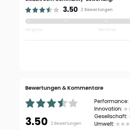
3.50
2 Bewertungen
Negativ
Neutral
Bewertungen & Kommentare
Performance:
Innovation:
Gesellschaft:
3.50
2 Bewertungen
Umwelt: