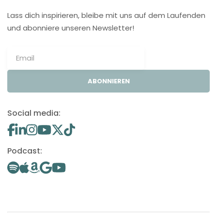
Lass dich inspirieren, bleibe mit uns auf dem Laufenden
und abonniere unseren Newsletter!
ABONNIEREN
Social media:
Podcast: