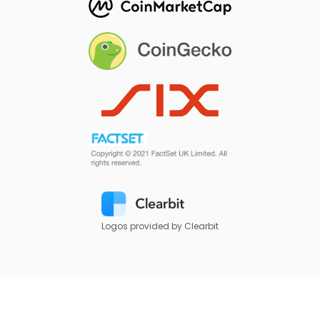
Logos provided by Clearbit