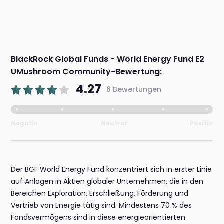
BlackRock Global Funds - World Energy Fund E2
UMushroom Community-Bewertung:
4.27
6 Bewertungen
Negativ
Neutral
Positiv
Der BGF World Energy Fund konzentriert sich in erster Linie
auf Anlagen in Aktien globaler Unternehmen, die in den
Bereichen Exploration, Erschließung, Förderung und
Vertrieb von Energie tätig sind. Mindestens 70 % des
Fondsvermögens sind in diese energieorientierten