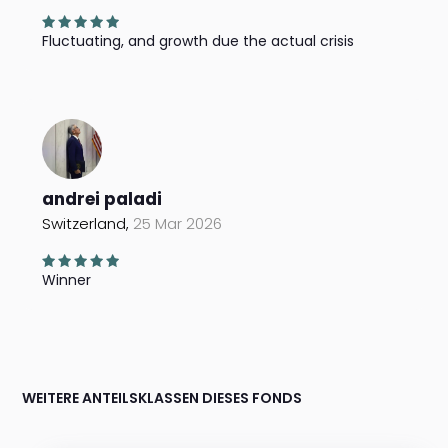
Fluctuating, and growth due the actual crisis
andrei paladi
Switzerland,
25 Mar 2026
Winner
WEITERE ANTEILSKLASSEN DIESES FONDS