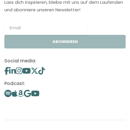
Lass dich inspirieren, bleibe mit uns auf dem Laufenden
und abonniere unseren Newsletter!
ABONNIEREN
Social media:
Podcast: