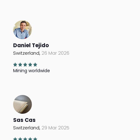
Daniel Tejido
Switzerland,
26 Mar 2026
Mining worldwide
Sas Cas
Switzerland,
29 Mar 2025