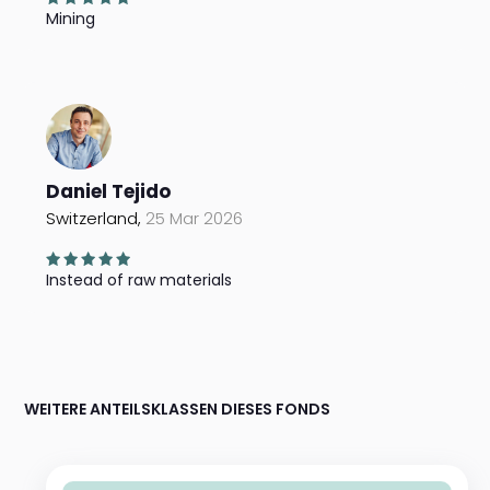
Mining
Daniel Tejido
Switzerland,
25 Mar 2026
Instead of raw materials
WEITERE ANTEILSKLASSEN DIESES FONDS