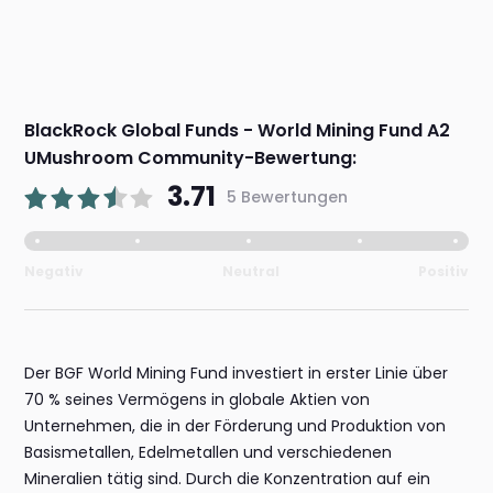
BlackRock Global Funds - World Mining Fund A2
UMushroom Community-Bewertung:
3.71
5 Bewertungen
Negativ
Neutral
Positiv
Der BGF World Mining Fund investiert in erster Linie über
70 % seines Vermögens in globale Aktien von
Unternehmen, die in der Förderung und Produktion von
Basismetallen, Edelmetallen und verschiedenen
Mineralien tätig sind. Durch die Konzentration auf ein