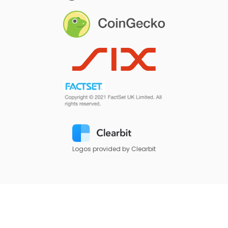
Logos provided by Clearbit