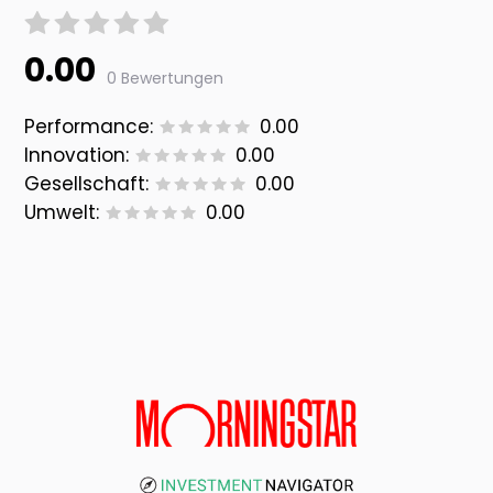
0.00
0 Bewertungen
Performance:
0.00
Innovation:
0.00
Gesellschaft:
0.00
Umwelt:
0.00