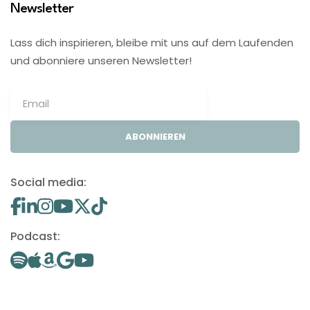
Newsletter
Lass dich inspirieren, bleibe mit uns auf dem Laufenden
und abonniere unseren Newsletter!
ABONNIEREN
Social media:
Podcast: