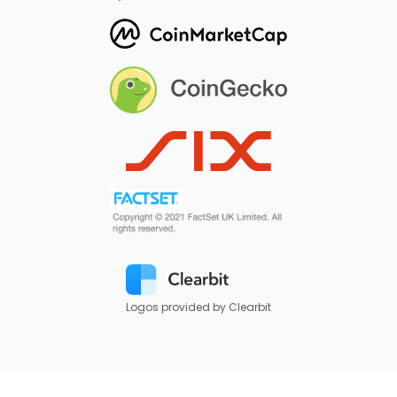
Logos provided by Clearbit