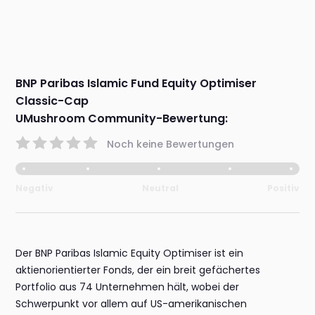
BNP Paribas Islamic Fund Equity Optimiser
Classic-Cap
UMushroom Community-Bewertung:
Noch keine Bewertungen
Negativ
Neutral
Positiv
Der BNP Paribas Islamic Equity Optimiser ist ein
aktienorientierter Fonds, der ein breit gefächertes
Portfolio aus 74 Unternehmen hält, wobei der
Schwerpunkt vor allem auf US-amerikanischen