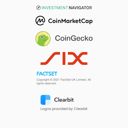
Logos provided by Clearbit