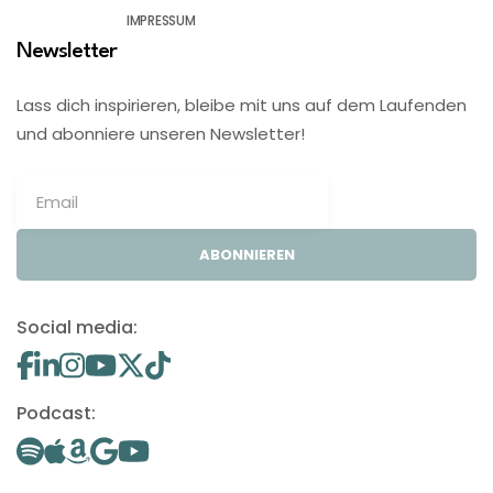
IMPRESSUM
Newsletter
Lass dich inspirieren, bleibe mit uns auf dem Laufenden
und abonniere unseren Newsletter!
ABONNIEREN
Social media:
Podcast: