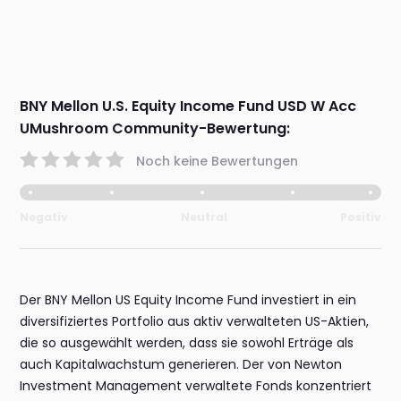
BNY Mellon U.S. Equity Income Fund USD W Acc
UMushroom Community-Bewertung:
Noch keine Bewertungen
Negativ
Neutral
Positiv
Der BNY Mellon US Equity Income Fund investiert in ein
diversifiziertes Portfolio aus aktiv verwalteten US-Aktien,
die so ausgewählt werden, dass sie sowohl Erträge als
auch Kapitalwachstum generieren. Der von Newton
Investment Management verwaltete Fonds konzentriert