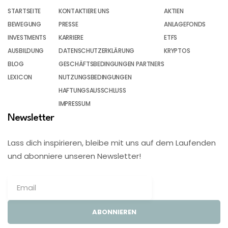
STARTSEITE
KONTAKTIERE UNS
AKTIEN
BEWEGUNG
PRESSE
ANLAGEFONDS
INVESTMENTS
KARRIERE
ETFS
AUSBILDUNG
DATENSCHUTZERKLÄRUNG
KRYPTOS
BLOG
GESCHÄFTSBEDINGUNGEN PARTNERS
LEXICON
NUTZUNGSBEDINGUNGEN
HAFTUNGSAUSSCHLUSS
IMPRESSUM
Newsletter
Lass dich inspirieren, bleibe mit uns auf dem Laufenden
und abonniere unseren Newsletter!
ABONNIEREN