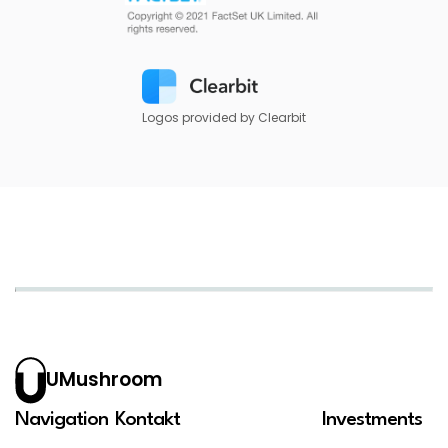
Logos provided by Clearbit
UMushroom
Navigation
Kontakt
Investments