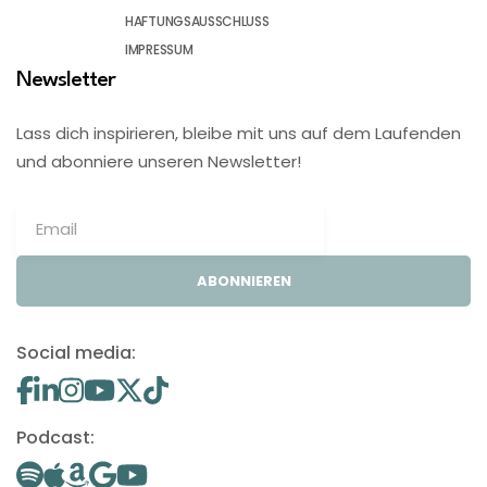
HAFTUNGSAUSSCHLUSS
IMPRESSUM
Newsletter
Lass dich inspirieren, bleibe mit uns auf dem Laufenden
und abonniere unseren Newsletter!
ABONNIEREN
Social media:
Podcast: