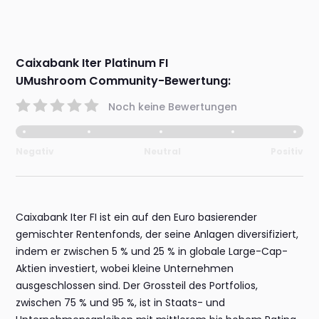
Caixabank Iter Platinum FI
UMushroom Community-Bewertung:
Noch keine Bewertungen
Negativ
Neutral
Positiv
Caixabank Iter FI ist ein auf den Euro basierender
gemischter Rentenfonds, der seine Anlagen diversifiziert,
indem er zwischen 5 % und 25 % in globale Large-Cap-
Aktien investiert, wobei kleine Unternehmen
ausgeschlossen sind. Der Grossteil des Portfolios,
zwischen 75 % und 95 %, ist in Staats- und