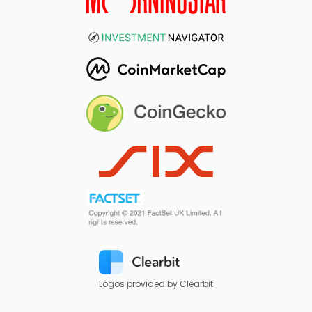
Logos provided by Clearbit