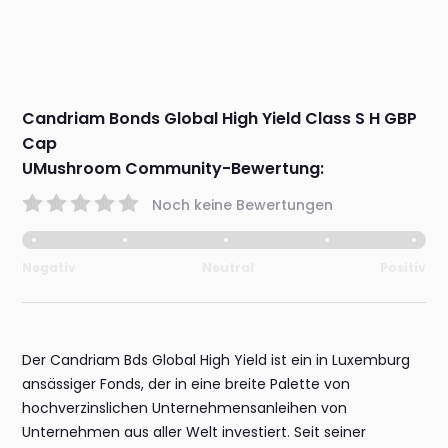
Candriam Bonds Global High Yield Class S H GBP
Cap
UMushroom Community-Bewertung:
Noch keine Bewertungen
Negativ
Neutral
Positiv
Der Candriam Bds Global High Yield ist ein in Luxemburg
ansässiger Fonds, der in eine breite Palette von
hochverzinslichen Unternehmensanleihen von
Unternehmen aus aller Welt investiert. Seit seiner