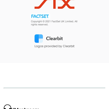
Logos provided by Clearbit