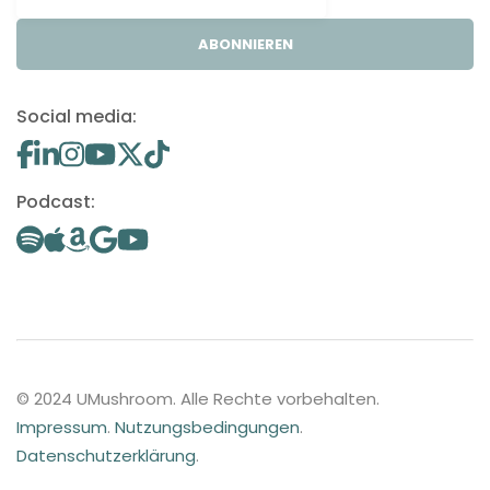
ABONNIEREN
Social media:
Podcast:
© 2024 UMushroom. Alle Rechte vorbehalten.
Impressum
.
Nutzungsbedingungen
.
Datenschutzerklärung
.