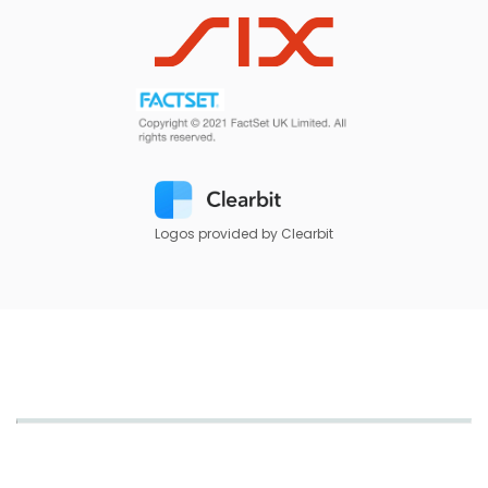
Logos provided by Clearbit