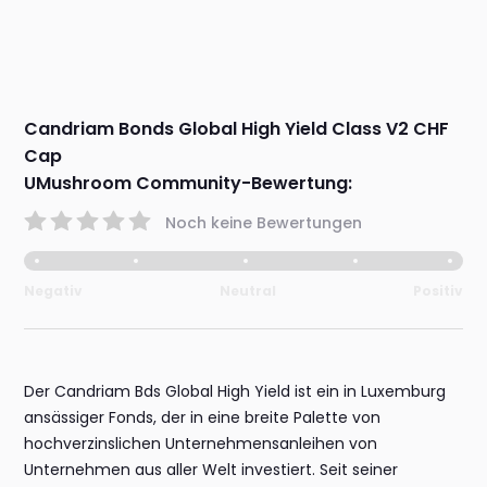
Candriam Bonds Global High Yield Class V2 CHF
Cap
UMushroom Community-Bewertung:
Noch keine Bewertungen
Negativ
Neutral
Positiv
Der Candriam Bds Global High Yield ist ein in Luxemburg
ansässiger Fonds, der in eine breite Palette von
hochverzinslichen Unternehmensanleihen von
Unternehmen aus aller Welt investiert. Seit seiner