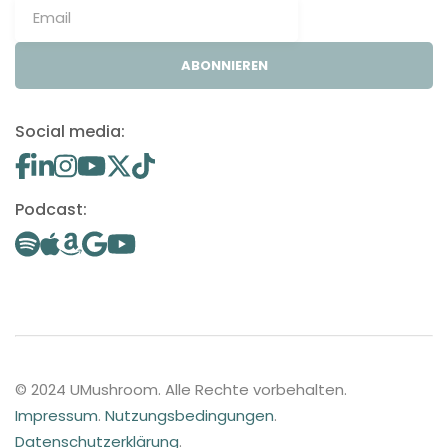
ABONNIEREN
Social media:
Podcast:
© 2024 UMushroom. Alle Rechte vorbehalten.
Impressum
.
Nutzungsbedingungen
.
Datenschutzerklärung
.