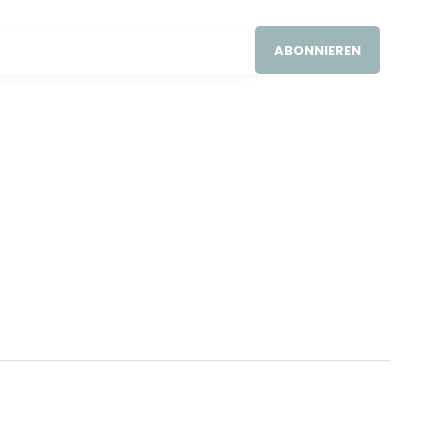
ABONNIEREN