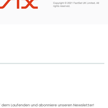
 auf dem Laufenden und abonniere unseren Newsletter!