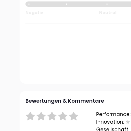
Negativ
Neutral
Bewertungen & Kommentare
Performance:
Innovation:
Gesellschaft: