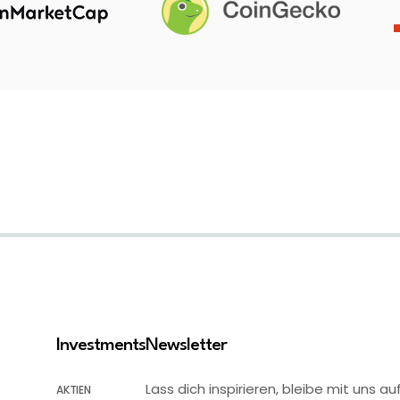
Investments
Newsletter
Lass dich inspirieren, bleibe mit uns
AKTIEN