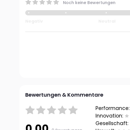
Noch keine Bewertungen
Negativ
Neutral
Bewertungen & Kommentare
Performance:
Innovation:
Gesellschaft:
0.00