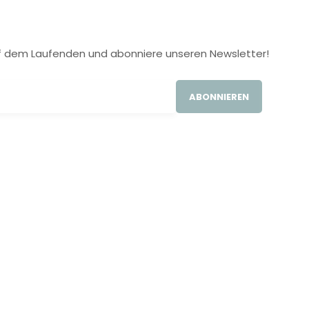
 auf dem Laufenden und abonniere unseren Newsletter!
ABONNIEREN