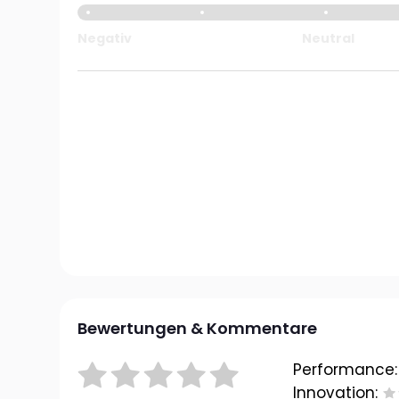
Negativ
Neutral
Bewertungen & Kommentare
Performance:
Innovation: