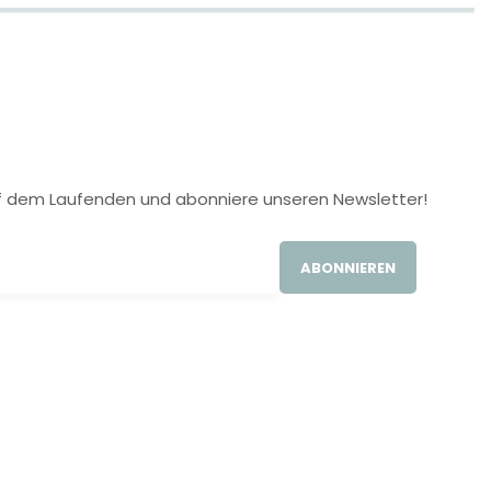
 auf dem Laufenden und abonniere unseren Newsletter!
ABONNIEREN