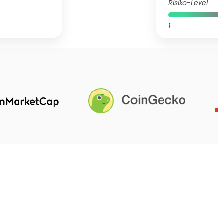
Risiko-Level
1