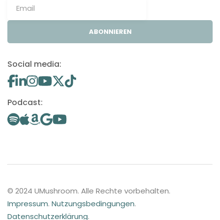
ABONNIEREN
Social media:
Podcast:
© 2024 UMushroom. Alle Rechte vorbehalten.
Impressum
.
Nutzungsbedingungen
.
Datenschutzerklärung
.