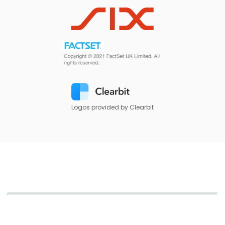
Logos provided by Clearbit