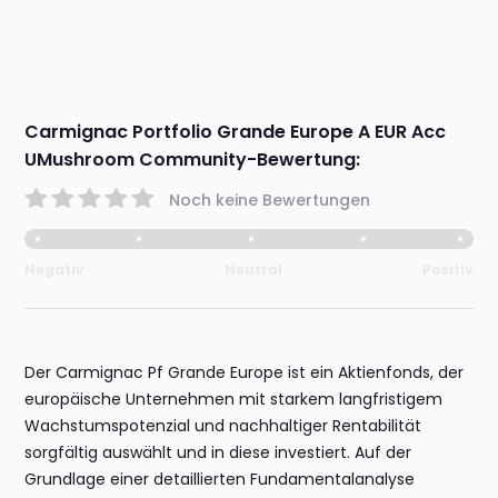
Carmignac Portfolio Grande Europe A EUR Acc
UMushroom Community-Bewertung:
Noch keine Bewertungen
Negativ
Neutral
Positiv
Der Carmignac Pf Grande Europe ist ein Aktienfonds, der
europäische Unternehmen mit starkem langfristigem
Wachstumspotenzial und nachhaltiger Rentabilität
sorgfältig auswählt und in diese investiert. Auf der
Grundlage einer detaillierten Fundamentalanalyse