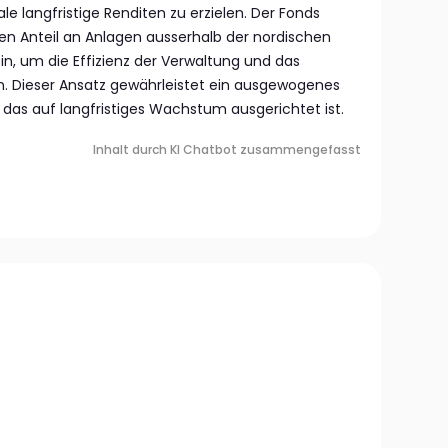
langfristige Renditen zu erzielen. Der Fonds
n Anteil an Anlagen ausserhalb der nordischen
in, um die Effizienz der Verwaltung und das
n. Dieser Ansatz gewährleistet ein ausgewogenes
, das auf langfristiges Wachstum ausgerichtet ist.
Inhalt durch KI Chatbot zusammengefasst