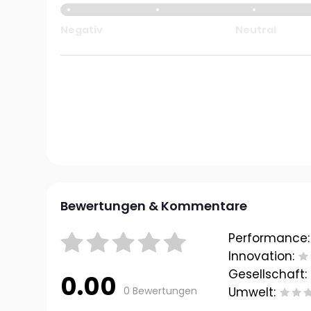
Negativ
Neutral
Bewertungen & Kommentare
Performance:
Innovation:
Gesellschaft:
0.00
0 Bewertungen
Umwelt: