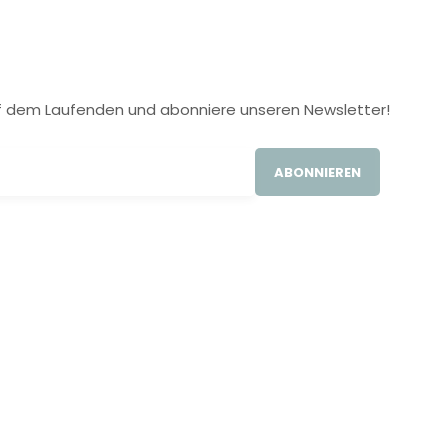
 auf dem Laufenden und abonniere unseren Newsletter!
ABONNIEREN