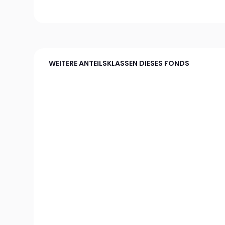
WEITERE ANTEILSKLASSEN DIESES FONDS