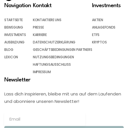
Navigation
Kontakt
Investments
STARTSEITE
KONTAKTIERE UNS
AKTIEN
BEWEGUNG
PRESSE
ANLAGEFONDS
INVESTMENTS
KARRIERE
ETFS
AUSBILDUNG
DATENSCHUTZERKLÄRUNG
KRYPTOS
BLOG
GESCHÄFTSBEDINGUNGEN PARTNERS
LEXICON
NUTZUNGSBEDINGUNGEN
HAFTUNGSAUSSCHLUSS
IMPRESSUM
Newsletter
Lass dich inspirieren, bleibe mit uns auf dem Laufenden
und abonniere unseren Newsletter!