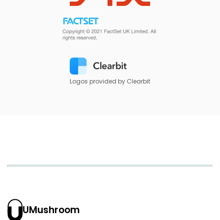
Logos provided by Clearbit
UMushroom