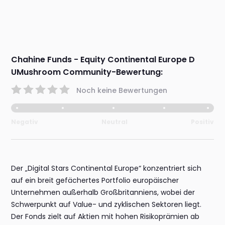
Chahine Funds - Equity Continental Europe D
UMushroom Community-Bewertung:
Noch keine Bewertungen
Negativ
Neutral
Positiv
Der „Digital Stars Continental Europe“ konzentriert sich
auf ein breit gefächertes Portfolio europäischer
Unternehmen außerhalb Großbritanniens, wobei der
Schwerpunkt auf Value- und zyklischen Sektoren liegt.
Der Fonds zielt auf Aktien mit hohen Risikoprämien ab