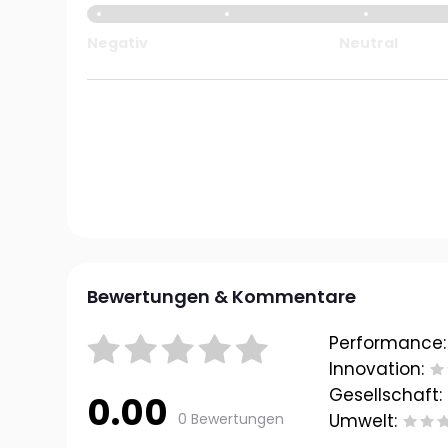
Negativ
Neutral
Bewertungen & Kommentare
Performance:
Innovation:
Gesellschaft:
0.00
0 Bewertungen
Umwelt: