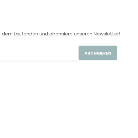
 auf dem Laufenden und abonniere unseren Newsletter!
ABONNIEREN