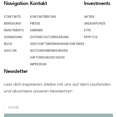
Navigation
Kontakt
Investments
STARTSEITE
KONTAKTIERE UNS
AKTIEN
BEWEGUNG
PRESSE
ANLAGEFONDS
INVESTMENTS
KARRIERE
ETFS
AUSBILDUNG
DATENSCHUTZERKLÄRUNG
KRYPTOS
BLOG
GESCHÄFTSBEDINGUNGEN PARTNERS
LEXICON
NUTZUNGSBEDINGUNGEN
HAFTUNGSAUSSCHLUSS
IMPRESSUM
Newsletter
Lass dich inspirieren, bleibe mit uns auf dem Laufenden
und abonniere unseren Newsletter!