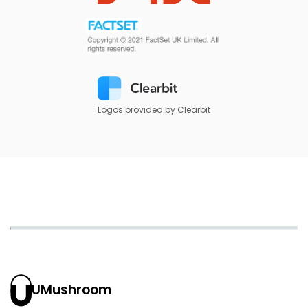
Logos provided by Clearbit
UMushroom