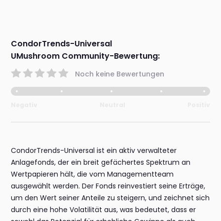
CondorTrends-Universal
UMushroom Community-Bewertung:
Noch keine Bewertungen
Negativ
Neutral
Positiv
CondorTrends-Universal ist ein aktiv verwalteter
Anlagefonds, der ein breit gefächertes Spektrum an
Wertpapieren hält, die vom Managementteam
ausgewählt werden. Der Fonds reinvestiert seine Erträge,
um den Wert seiner Anteile zu steigern, und zeichnet sich
durch eine hohe Volatilität aus, was bedeutet, dass er