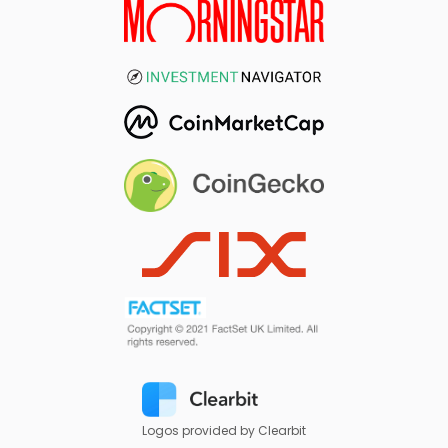
Logos provided by Clearbit