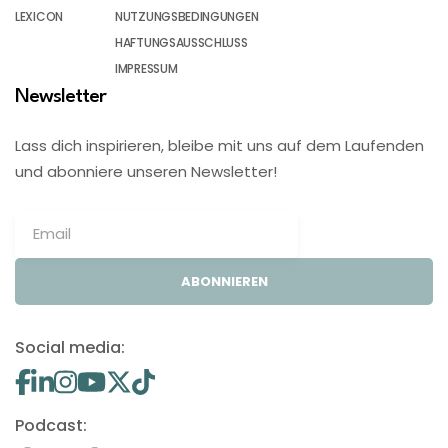
LEXICON
NUTZUNGSBEDINGUNGEN
HAFTUNGSAUSSCHLUSS
IMPRESSUM
Newsletter
Lass dich inspirieren, bleibe mit uns auf dem Laufenden
und abonniere unseren Newsletter!
ABONNIEREN
Social media:
Podcast: