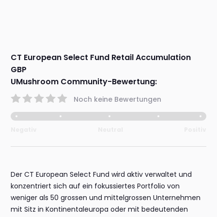
CT European Select Fund Retail Accumulation
GBP
UMushroom Community-Bewertung:
Noch keine Bewertungen
Negativ
Neutral
Positiv
Der CT European Select Fund wird aktiv verwaltet und
konzentriert sich auf ein fokussiertes Portfolio von
weniger als 50 grossen und mittelgrossen Unternehmen
mit Sitz in Kontinentaleuropa oder mit bedeutenden