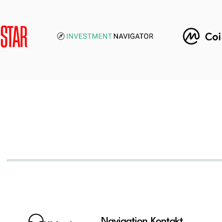
Navigation
Kontakt