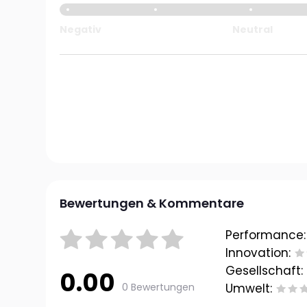
Negativ
Neutral
Bewertungen & Kommentare
Performance:
Innovation:
Gesellschaft:
0.00
0 Bewertungen
Umwelt: