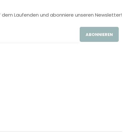
 auf dem Laufenden und abonniere unseren Newsletter!
ABONNIEREN