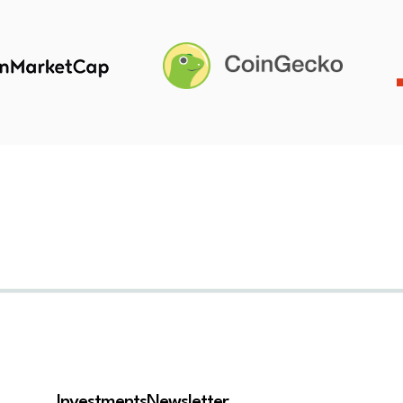
Investments
Newsletter