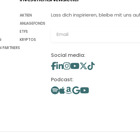
Lass dich inspirieren, bleibe mit uns
AKTIEN
ANLAGEFONDS
ETFS
G
KRYPTOS
 PARTNERS
Social media:
Podcast: